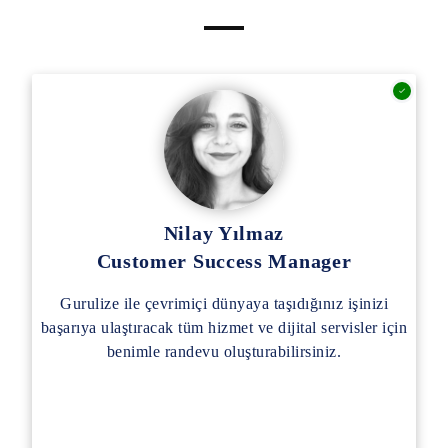
Nilay Yılmaz
Customer Success Manager
Gurulize ile çevrimiçi dünyaya taşıdığınız işinizi
başarıya ulaştıracak tüm hizmet ve dijital servisler için
benimle randevu oluşturabilirsiniz.