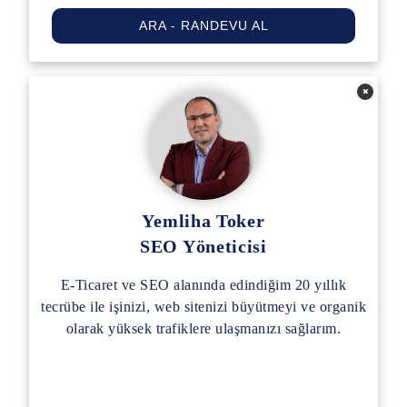
ARA - RANDEVU AL
Yemliha Toker
SEO Yöneticisi
E-Ticaret ve SEO alanında edindiğim 20 yıllık
tecrübe ile işinizi, web sitenizi büyütmeyi ve organik
olarak yüksek trafiklere ulaşmanızı sağlarım.